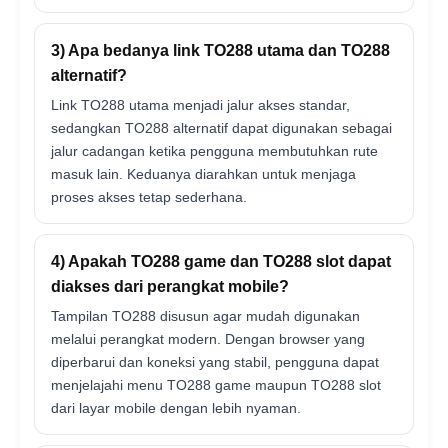
3) Apa bedanya link TO288 utama dan TO288
alternatif?
Link TO288 utama menjadi jalur akses standar,
sedangkan TO288 alternatif dapat digunakan sebagai
jalur cadangan ketika pengguna membutuhkan rute
masuk lain. Keduanya diarahkan untuk menjaga
proses akses tetap sederhana.
4) Apakah TO288 game dan TO288 slot dapat
diakses dari perangkat mobile?
Tampilan TO288 disusun agar mudah digunakan
melalui perangkat modern. Dengan browser yang
diperbarui dan koneksi yang stabil, pengguna dapat
menjelajahi menu TO288 game maupun TO288 slot
dari layar mobile dengan lebih nyaman.