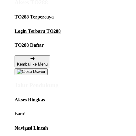
Akses TO288
TO288 Terpercaya
Login Terbaru TO288
TO288 Daftar
Kembali ke Menu
Jalur Pendukung
Akses Ringkas
Baru!
Navigasi Lincah