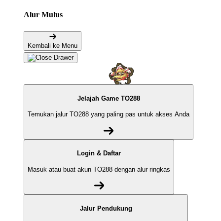
Alur Mulus
Kembali ke Menu
Jelajah Game TO288
Temukan jalur TO288 yang paling pas untuk akses Anda
Login & Daftar
Masuk atau buat akun TO288 dengan alur ringkas
Jalur Pendukung