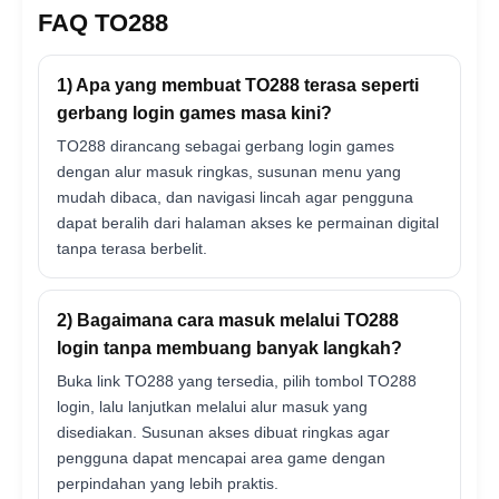
FAQ TO288
1) Apa yang membuat TO288 terasa seperti
gerbang login games masa kini?
TO288 dirancang sebagai gerbang login games
dengan alur masuk ringkas, susunan menu yang
mudah dibaca, dan navigasi lincah agar pengguna
dapat beralih dari halaman akses ke permainan digital
tanpa terasa berbelit.
2) Bagaimana cara masuk melalui TO288
login tanpa membuang banyak langkah?
Buka link TO288 yang tersedia, pilih tombol TO288
login, lalu lanjutkan melalui alur masuk yang
disediakan. Susunan akses dibuat ringkas agar
pengguna dapat mencapai area game dengan
perpindahan yang lebih praktis.