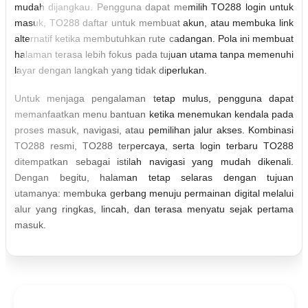
mudah dijangkau. Pengguna dapat memilih TO288 login untuk
masuk, TO288 daftar untuk membuat akun, atau membuka link
alternatif ketika membutuhkan rute cadangan. Pola ini membuat
halaman terasa lebih fokus pada tujuan utama tanpa memenuhi
layar dengan langkah yang tidak diperlukan.
Untuk menjaga pengalaman tetap mulus, pengguna dapat
memanfaatkan menu bantuan ketika menemukan kendala pada
proses masuk, navigasi, atau pemilihan jalur akses. Kombinasi
TO288 resmi, TO288 terpercaya, serta login terbaru TO288
ditempatkan sebagai istilah navigasi yang mudah dikenali.
Dengan begitu, halaman tetap selaras dengan tujuan
utamanya: membuka gerbang menuju permainan digital melalui
alur yang ringkas, lincah, dan terasa menyatu sejak pertama
masuk.