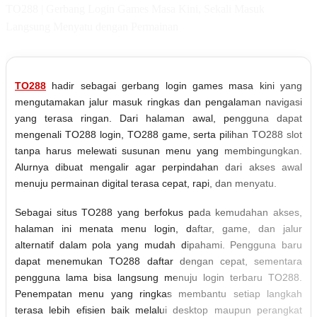
TO288 | Gerbang Login Games Masa Kini, Sekali Masuk
Langsung Menyatu dengan Permainan
TO288
hadir sebagai gerbang login games masa kini yang
mengutamakan jalur masuk ringkas dan pengalaman navigasi
yang terasa ringan. Dari halaman awal, pengguna dapat
mengenali TO288 login, TO288 game, serta pilihan TO288 slot
tanpa harus melewati susunan menu yang membingungkan.
Alurnya dibuat mengalir agar perpindahan dari akses awal
menuju permainan digital terasa cepat, rapi, dan menyatu.
Sebagai situs TO288 yang berfokus pada kemudahan akses,
halaman ini menata menu login, daftar, game, dan jalur
alternatif dalam pola yang mudah dipahami. Pengguna baru
dapat menemukan TO288 daftar dengan cepat, sementara
pengguna lama bisa langsung menuju login terbaru TO288.
Penempatan menu yang ringkas membantu setiap langkah
terasa lebih efisien baik melalui desktop maupun perangkat