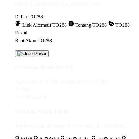
mudah dibuka kembali dari perangkat Anda.
Daftar TO288
Link Alternatif TO288
Tentang TO288
TO288
Resmi
Buat Akun TO288
Gerbang Akses TO288
Anda
LOGIN TO288
menuju
AKSES TO288!
TO288
LOGIN TO288
Pilih Jalur Masuk TO288
Temukan login atau game TO288 yang ingin Anda buka.
to288
to288 slot
to288 daftar
to288 game