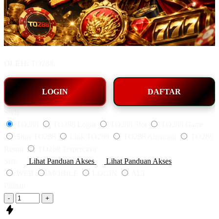
OLEH:
TO288.
LOGIN
DAFTAR
Style
TO288
TO288 Login
TO288 Slot
TO288 Game
Situs TO288
Link TO288
TO288 Alternatif
TO288
Resmi
TO288 Terpercaya
Size
Lihat Panduan Akses
Lihat Panduan Akses
WEB
MOBILE
LOGIN
ALT
Pilihan
-
+