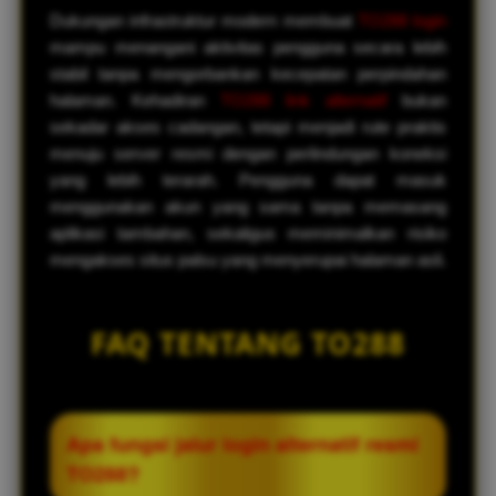
Dukungan infrastruktur modern membuat
TO288 login
mampu menangani aktivitas pengguna secara lebih
stabil tanpa mengorbankan kecepatan perpindahan
halaman. Kehadiran
TO288 link alternatif
bukan
sekadar akses cadangan, tetapi menjadi rute praktis
menuju server resmi dengan perlindungan koneksi
yang lebih terarah. Pengguna dapat masuk
menggunakan akun yang sama tanpa memasang
aplikasi tambahan, sekaligus meminimalkan risiko
mengakses situs palsu yang menyerupai halaman asli.
FAQ TENTANG TO288
Apa fungsi jalur login alternatif resmi
TO288?