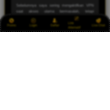
Sebelumnya saya sering mengaktifkan VPN
saat akses utama bermasalah, tetapi
koneksinya malah melambat. Setelah memakai
tautan alternatif resmi, halaman terbuka lebih
Link
Promo
Login
Daftar
Live Chat
Alternatif
responsif dan saya tetap bisa masuk
menggunakan akun lama tanpa proses
tambahan.