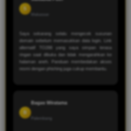
S
Makassar
Saya sekarang selalu mengecek susunan
domain sebelum memasukkan data login. Link
alternatif TO288 yang saya simpan terasa
ringan saat dibuka dan tidak mengarahkan ke
halaman aneh. Panduan membedakan akses
resmi dengan phishing juga cukup membantu.
Bagas Wiratama
B
Palembang