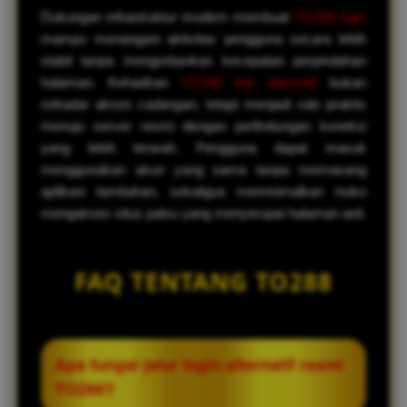
Dukungan infrastruktur modern membuat
TO288 login
mampu menangani aktivitas pengguna secara lebih
stabil tanpa mengorbankan kecepatan perpindahan
halaman. Kehadiran
TO288 link alternatif
bukan
sekadar akses cadangan, tetapi menjadi rute praktis
menuju server resmi dengan perlindungan koneksi
yang lebih terarah. Pengguna dapat masuk
menggunakan akun yang sama tanpa memasang
aplikasi tambahan, sekaligus meminimalkan risiko
mengakses situs palsu yang menyerupai halaman asli.
FAQ TENTANG TO288
Apa fungsi jalur login alternatif resmi
TO288?