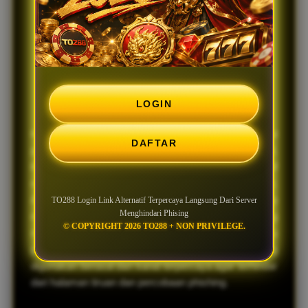
Server
Menghindari
Phising
LOGIN
Keamanan akses dan kelancaran koneksi menjadi hal
DAFTAR
penting saat hendak masuk ke sebuah platform digital.
Karena itu,
TO288
menyediakan jalur login alternatif
resmi yang terhubung langsung dengan sistem server.
Akses ini dirancang untuk membantu pengguna tetap
TO288 Login Link Alternatif Terpercaya Langsung Dari Server
Menghindari Phising
masuk dengan lancar ketika alamat utama sedang
© COPYRIGHT 2026 TO288 + NON PRIVILEGE.
mengalami pembatasan, gangguan teknis, atau
pemeliharaan sementara. Pastikan alamat yang
digunakan berasal dari kanal terpercaya agar terhindar
dari halaman tiruan dan percobaan phishing.