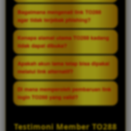
Jalur alternatif berfungsi sebagai rute
Bagaimana mengenali link TO288
masuk tambahan ketika alamat utama sulit
agar tidak terjebak phishing?
dijangkau, sedang diperbarui, atau terkena
pembatasan jaringan. Akses tersebut
Periksa susunan alamat situs secara teliti
Kenapa alamat utama TO288 kadang
mengarahkan pengguna menuju layanan
dan gunakan tautan yang dibagikan
tidak dapat dibuka?
TO288 melalui koneksi server yang tetap
melalui kanal resmi. Hindari halaman yang
stabil.
meminta informasi tidak wajar, memiliki
Gangguan dapat dipengaruhi oleh
Apakah akun lama tetap bisa dipakai
ejaan domain mencurigakan, atau
pemeliharaan sistem, kepadatan trafik,
melalui link alternatif?
mengarahkan Anda mengunduh berkas
perubahan rute server, atau kebijakan
dari sumber asing.
jaringan dari penyedia internet. Dalam
Ya. Selama tautan tersebut benar-benar
Di mana memperoleh pembaruan link
kondisi tersebut, pengguna dapat
mengarah ke sistem resmi TO288,
login TO288 yang valid?
memakai link alternatif terpercaya yang
pengguna tetap dapat masuk memakai
masih terhubung dengan layanan resmi.
username dan kata sandi yang telah
Simpan halaman resmi yang sudah
terdaftar. Informasi akun dan riwayat
diverifikasi atau tanyakan langsung melalui
Testimoni Member TO288
aktivitas akan tetap tersinkron pada server
pusat bantuan TO288. Jangan mengambil